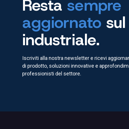
Resta
sempre
aggiornato
sul
industriale.
Iscriviti alla nostra newsletter e ricevi aggiorn
di prodotto, soluzioni innovative e approfondime
professionisti del settore.