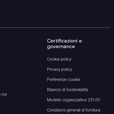
p
Certificazioni e
governance
Cookie policy
Privacy policy
Preferenze cookie
Bilancio di Sostenibilità
 noi
Modello organizzativo 231/01
Condizioni generali di fornitura