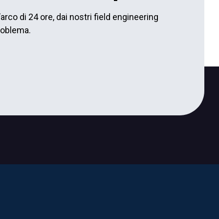
arco di 24 ore, dai nostri field engineering
problema.