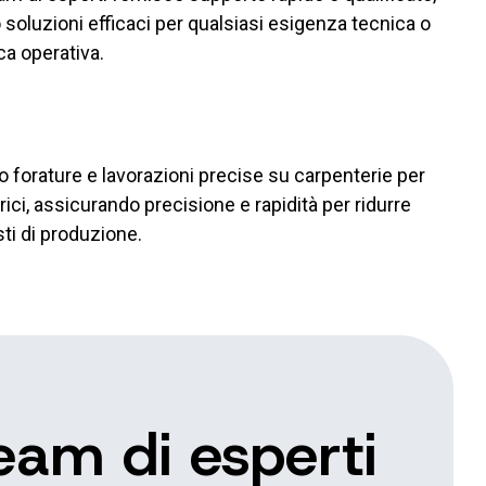
soluzioni efficaci per qualsiasi esigenza tecnica o
a operativa.
 forature e lavorazioni precise su carpenterie per
trici, assicurando precisione e rapidità per ridurre
ti di produzione.
team di esperti