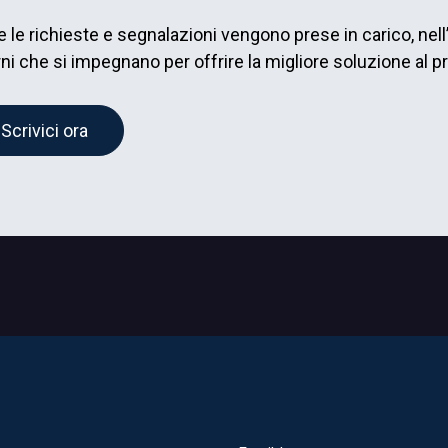
e le richieste e segnalazioni vengono prese in carico, nell’
rni che si impegnano per offrire la migliore soluzione al 
Scrivici ora