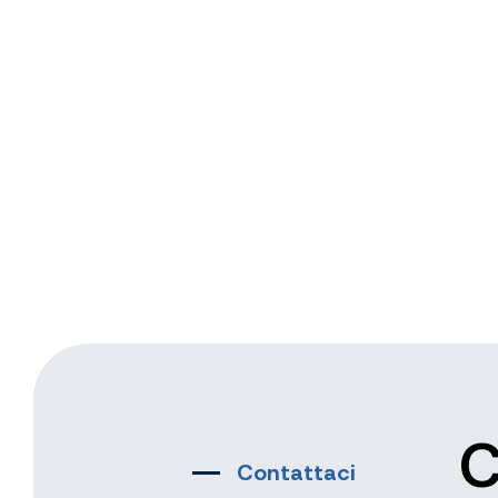
C
Contattaci