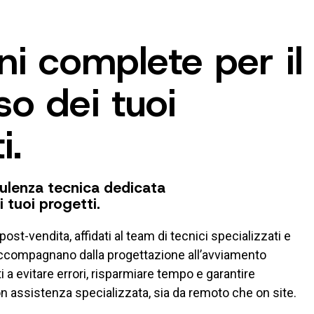
oni complete per il
o dei tuoi
i.
ulenza tecnica dedicata
i tuoi progetti.
 post-vendita, affidati al team di tecnici specializzati e
accompagnano dalla progettazione all’avviamento
i a evitare errori, risparmiare tempo e garantire
on assistenza specializzata, sia da remoto che on site.