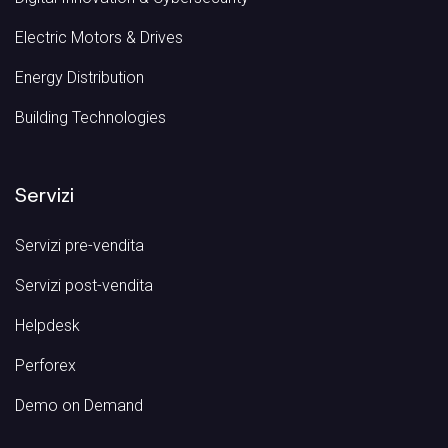
Electric Motors & Drives
Energy Distribution
Building Technologies
Servizi
Servizi pre-vendita
Servizi post-vendita
Helpdesk
Perforex
Demo on Demand