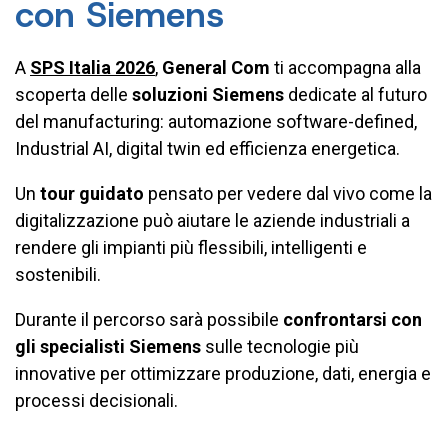
con Siemens
A
SPS Italia 2026
,
General Com
ti accompagna alla
scoperta delle
soluzioni Siemens
dedicate al futuro
del manufacturing: automazione software-defined,
Industrial AI, digital twin ed efficienza energetica.
Un
tour guidato
pensato per vedere dal vivo come la
digitalizzazione può aiutare le aziende industriali a
rendere gli impianti più flessibili, intelligenti e
sostenibili.
Durante il percorso sarà possibile
confrontarsi con
gli specialisti Siemens
sulle tecnologie più
innovative per ottimizzare produzione, dati, energia e
processi decisionali.