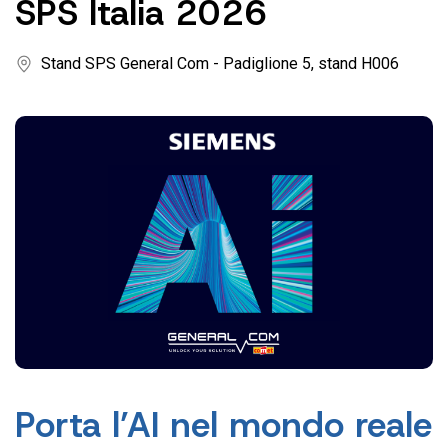
SPS Italia 2026
Stand SPS General Com - Padiglione 5, stand H006
Porta l’AI nel mondo reale