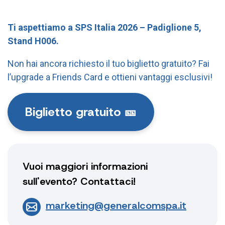
Ti aspettiamo a SPS Italia 2026 – Padiglione 5,
Stand H006.
Non hai ancora richiesto il tuo biglietto gratuito? Fai
l’upgrade a Friends Card e ottieni vantaggi esclusivi!
Biglietto gratuito 🎫
Vuoi maggiori informazioni
sull'evento? Contattaci!
marketing@generalcomspa.it