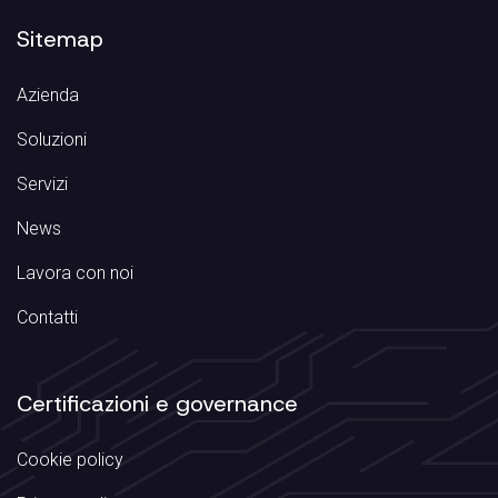
Sitemap
Azienda
Soluzioni
Servizi
News
Lavora con noi
Contatti
Certificazioni e governance
Cookie policy