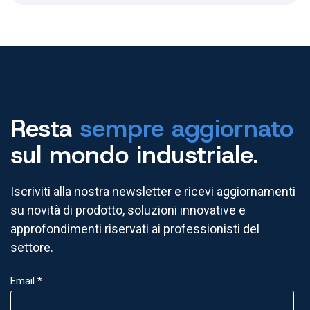
Resta
sempre aggiornato
sul mondo industriale.
Iscriviti alla nostra newsletter e ricevi aggiornamenti
su novità di prodotto, soluzioni innovative e
approfondimenti riservati ai professionisti del
settore.