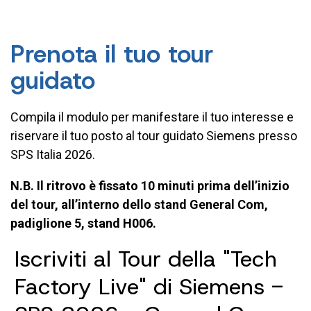
Prenota il tuo tour
guidato
Compila il modulo per manifestare il tuo interesse e
riservare il tuo posto al tour guidato Siemens presso
SPS Italia 2026.
N.B. Il ritrovo è fissato 10 minuti prima dell’inizio
del tour, all’interno dello stand General Com,
padiglione 5, stand H006.