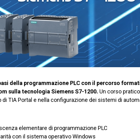
basi della programmazione PLC con il percorso formati
om sulla tecnologia Siemens S7-1200.
Un corso pratico
zo di TIA Portal e nella configurazione dei sistemi di autom
scenza elementare di programmazione PLC
iarità con il sistema operativo Windows