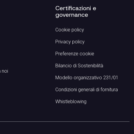
p
Certificazioni e
governance
Cookie policy
Privacy policy
Preferenze cookie
Bilancio di Sostenibilità
 noi
Modello organizzativo 231/01
Condizioni generali di fornitura
Whistleblowing