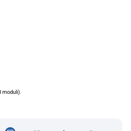
3 moduli).