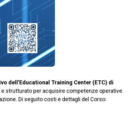
vo dell’Educational Training Center (ETC) di
 e strutturato per acquisire competenze operative
azione. Di seguito costi e dettagli del Corso: