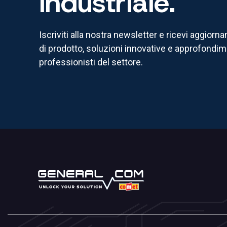
industriale.
Iscriviti alla nostra newsletter e ricevi aggiorn
di prodotto, soluzioni innovative e approfondime
professionisti del settore.